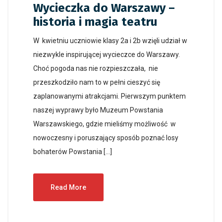
Wycieczka do Warszawy –
historia i magia teatru
W kwietniu uczniowie klasy 2a i 2b wzięli udział w
niezwykle inspirującej wycieczce do Warszawy.
Choć pogoda nas nie rozpieszczała, nie
przeszkodziło nam to w pełni cieszyć się
zaplanowanymi atrakcjami. Pierwszym punktem
naszej wyprawy było Muzeum Powstania
Warszawskiego, gdzie mieliśmy możliwość w
nowoczesny i poruszający sposób poznać losy
bohaterów Powstania […]
Read More