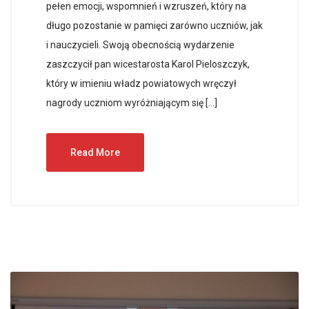
pełen emocji, wspomnień i wzruszeń, który na
długo pozostanie w pamięci zarówno uczniów, jak
i nauczycieli. Swoją obecnością wydarzenie
zaszczycił pan wicestarosta Karol Pieloszczyk,
który w imieniu władz powiatowych wręczył
nagrody uczniom wyróżniającym się […]
Read More