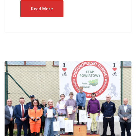
Read More