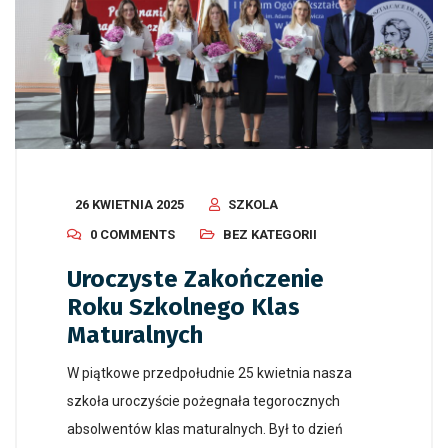
26 KWIETNIA 2025
SZKOLA
0 COMMENTS
BEZ KATEGORII
Uroczyste Zakończenie
Roku Szkolnego Klas
Maturalnych
W piątkowe przedpołudnie 25 kwietnia nasza
szkoła uroczyście pożegnała tegorocznych
absolwentów klas maturalnych. Był to dzień