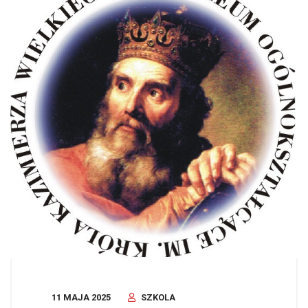
11 MAJA 2025
SZKOLA