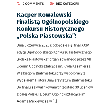
0 COMMENTS
BEZ KATEGORII
Kacper Kowalewski
Finalistą Ogólnopolskiego
Konkursu Historycznego
„Polska Piastowska”!
Dnia 5 czerwca 2025 r. odbędzie się finał XXIV
edycji Ogólnopolskiego Konkursu Historycznego
„Polska Piastowska” organizowanego przez VIII
Liceum Ogólnokształcące im. Króla Kazimierza
Wielkiego w Białymstoku przy współpracy z
Wydziałem Historii Uniwersytetu w Białymstoku.
Do finału zakwalifikowanych zostało 39 uczniów
z całej Polski. I Liceum Ogólnokształcące im.
Adama Mickiewicza w […]