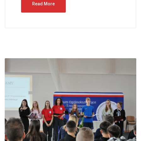
Read More