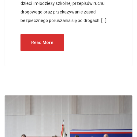
dzieci i młodzieży szkolnej przepisów ruchu
drogowego oraz przekazywanie zasad
bezpiecznego poruszania się po drogach. […]
Read More