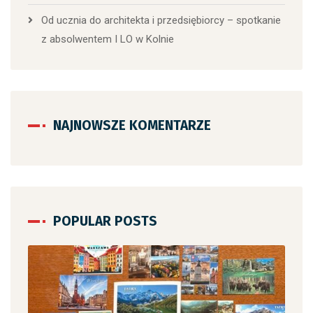
Od ucznia do architekta i przedsiębiorcy – spotkanie
z absolwentem I LO w Kolnie
NAJNOWSZE KOMENTARZE
POPULAR POSTS