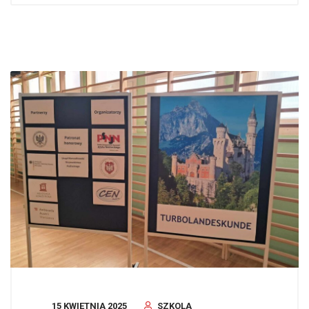
15 KWIETNIA 2025
SZKOLA