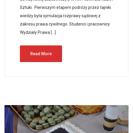
Sztuki. Pierwszym etapem podróży przez tajniki
wiedzy była symulacja rozprawy sądowej z
zakresu prawa cywilnego. Studenci i pracownicy
Wydziały Prawa […]
Read More