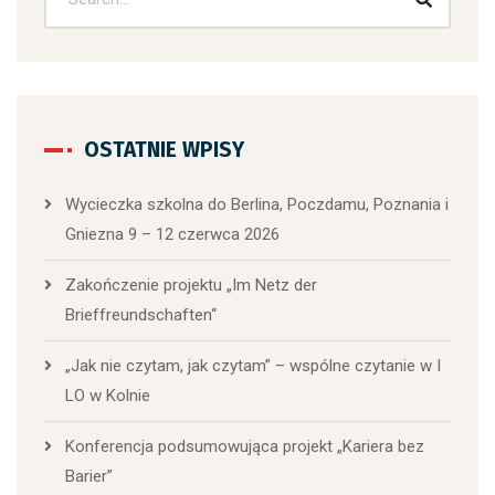
OSTATNIE WPISY
Wycieczka szkolna do Berlina, Poczdamu, Poznania i
Gniezna 9 – 12 czerwca 2026
Zakończenie projektu „Im Netz der
Brieffreundschaften“
„Jak nie czytam, jak czytam” – wspólne czytanie w I
LO w Kolnie
Konferencja podsumowująca projekt „Kariera bez
Barier”