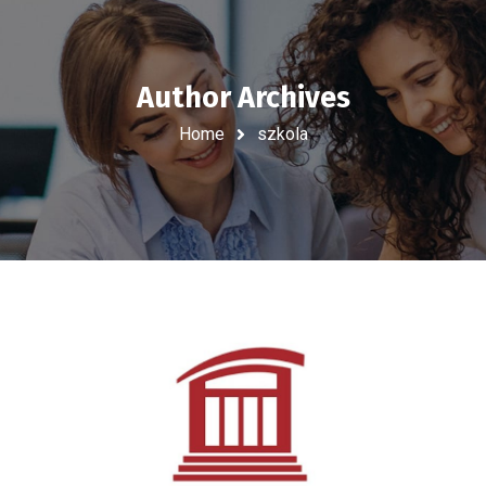
Author Archives
Home
szkola