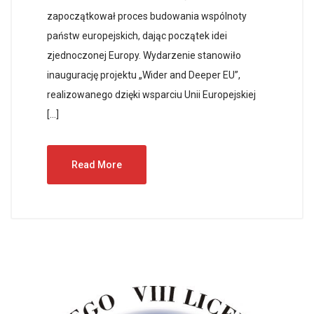
zapoczątkował proces budowania wspólnoty
państw europejskich, dając początek idei
zjednoczonej Europy. Wydarzenie stanowiło
inaugurację projektu „Wider and Deeper EU”,
realizowanego dzięki wsparciu Unii Europejskiej
[…]
Read More