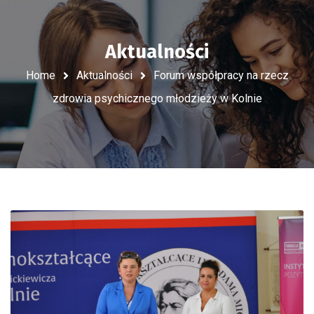
Aktualności
Home
Aktualności
Forum współpracy na rzecz
zdrowia psychicznego młodzieży w Kolnie