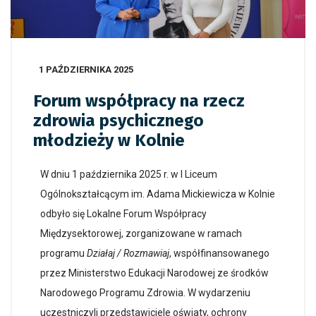
1 PAŹDZIERNIKA 2025
Forum współpracy na rzecz
zdrowia psychicznego
młodzieży w Kolnie
W dniu 1 października 2025 r. w I Liceum
Ogólnokształcącym im. Adama Mickiewicza w Kolnie
odbyło się Lokalne Forum Współpracy
Międzysektorowej, zorganizowane w ramach
programu
Działaj / Rozmawiaj
, współfinansowanego
przez Ministerstwo Edukacji Narodowej ze środków
Narodowego Programu Zdrowia. W wydarzeniu
uczestniczyli przedstawiciele oświaty, ochrony