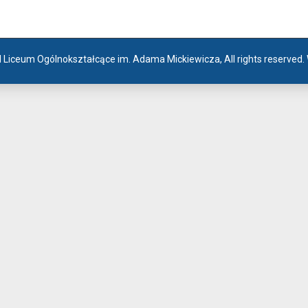
I Liceum Ogólnokształcące im. Adama Mickiewicza, All rights reserved