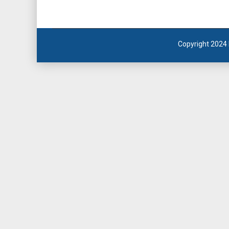
Copyright 2024 