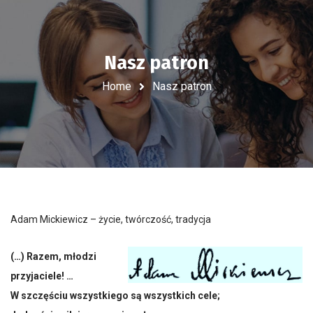
Nasz patron
Home
Nasz patron
Adam Mickiewicz – życie, twórczość, tradycja
(…) Razem, młodzi
przyjaciele! …
W szczęściu wszystkiego są wszystkich cele;