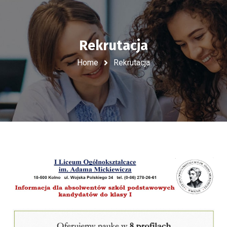
Rekrutacja
Home
Rekrutacja