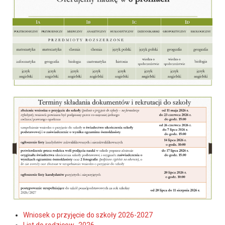
Wniosek o przyjęcie do szkoły 2026-2027
List do rodzicow_2026