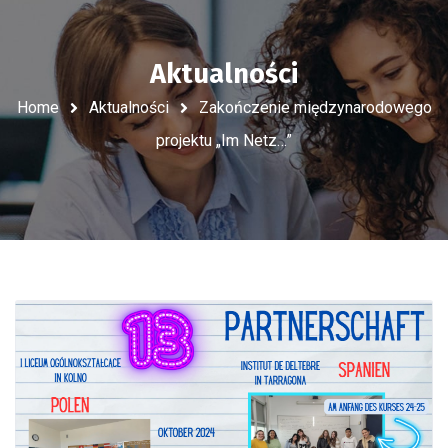
Aktualności
Home
Aktualności
Zakończenie międzynarodowego
projektu „Im Netz…”