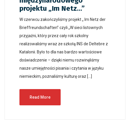
międzynarodowego
projektu „Im Netz…”
W czerwcu zakończyliśmy projekt „ Im Netz der
Brieffreundschaften” czyli „W sieci listownych
przyjaźni, który przez cały rok szkolny
realizowaliśmy wraz ze szkołą INS de Deltebre z
Katalonii. Było to dla nas bardzo wartościowe
doświadczenie – dzięki niemu rozwinęliśmy
nasze umiejętności pisania i czytania w języku
niemieckim, poznaliśmy kulturę oraz […]
Read More