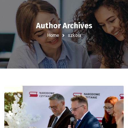
Author Archives
Home
szkola