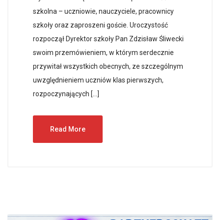
szkolna – uczniowie, nauczyciele, pracownicy
szkoły oraz zaproszeni goście. Uroczystość
rozpoczął Dyrektor szkoły Pan Zdzisław Śliwecki
swoim przemówieniem, w którym serdecznie
przywitał wszystkich obecnych, ze szczególnym
uwzględnieniem uczniów klas pierwszych,
rozpoczynających […]
Read More