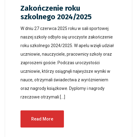
Zakończenie roku
szkolnego 2024/2025
W dniu 27 czerwca 2025 roku w sali sportowej
naszej szkoły odbyło się uroczyste zakończenie
roku szkolnego 2024/2025. W apelu wzięli udział
uczniowie, nauczyciele, pracownicy szkoły oraz
zaproszeni goście. Podczas uroczystości
uczniowie, którzy osiągnęli najwyższe wyniki w
nauce, otrzymali świadectwa z wyróżnieniem
oraz nagrody książkowe. Dyplomy i nagrody
rzeczowe otrzymali […]
Read More