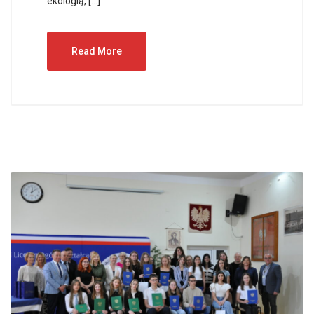
ekologią, […]
Read More