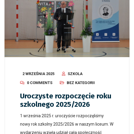
2 WRZEŚNIA 2025
SZKOLA
0 COMMENTS
BEZ KATEGORII
Uroczyste rozpoczęcie roku
szkolnego 2025/2026
1 września 2025 r. uroczyście rozpoczęliśmy
nowy rok szkolny 2025/2026 w naszym liceum. W
wydarzeniu wzięła udział cała społeczność