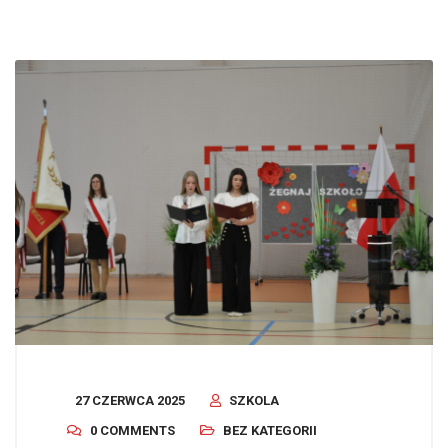
27 CZERWCA 2025
SZKOLA
0 COMMENTS
BEZ KATEGORII