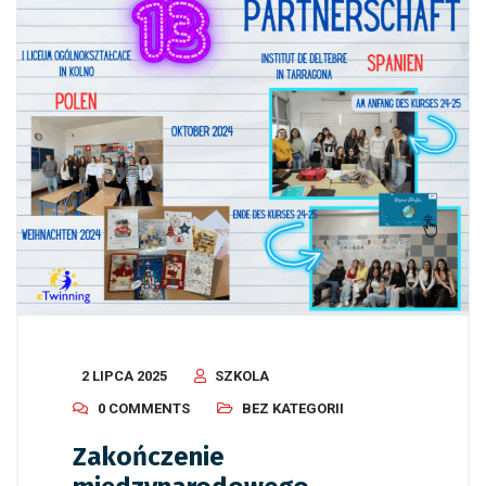
2 LIPCA 2025
SZKOLA
0 COMMENTS
BEZ KATEGORII
Zakończenie