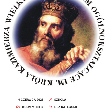
9 CZERWCA 2025
SZKOLA
0 COMMENTS
BEZ KATEGORII