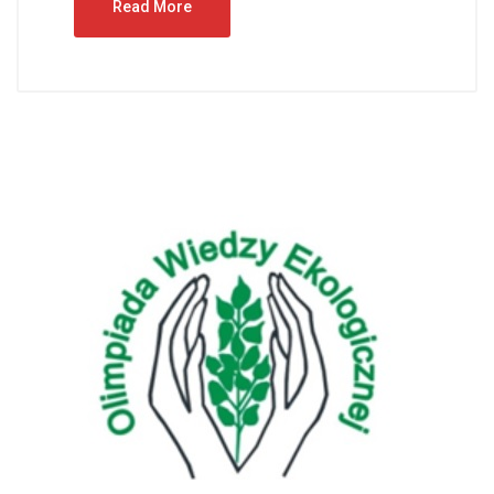
Read More