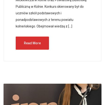
Publiczną w Kolnie. Konkurs skierowany był do
uczniów szkół podstawowych i
ponadpodstawowych z terenu powiatu
kolneńskiego. Obejmował wiedzę z […]
Read More