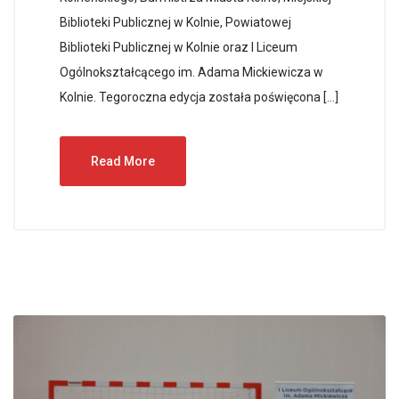
Biblioteki Publicznej w Kolnie, Powiatowej
Biblioteki Publicznej w Kolnie oraz I Liceum
Ogólnokształcącego im. Adama Mickiewicza w
Kolnie. Tegoroczna edycja została poświęcona […]
Read More