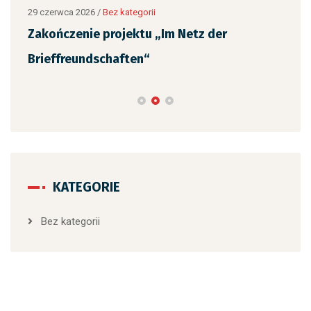
29 czerwca 2026
/
Bez kategorii
Zakończenie projektu „Im Netz der
Brieffreundschaften“
KATEGORIE
Bez kategorii