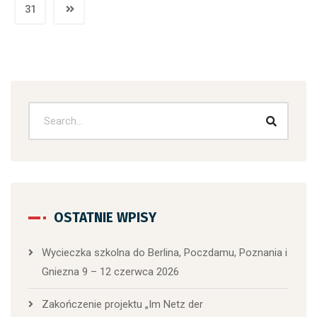
31
OSTATNIE WPISY
Wycieczka szkolna do Berlina, Poczdamu, Poznania i
Gniezna 9 – 12 czerwca 2026
Zakończenie projektu „Im Netz der