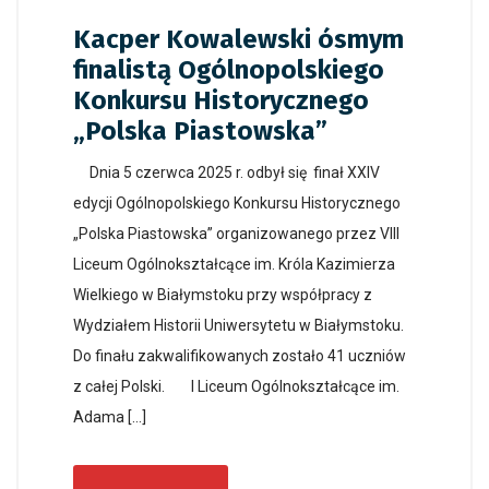
Kacper Kowalewski ósmym
finalistą Ogólnopolskiego
Konkursu Historycznego
„Polska Piastowska”
Dnia 5 czerwca 2025 r. odbył się finał XXIV
edycji Ogólnopolskiego Konkursu Historycznego
„Polska Piastowska” organizowanego przez VIII
Liceum Ogólnokształcące im. Króla Kazimierza
Wielkiego w Białymstoku przy współpracy z
Wydziałem Historii Uniwersytetu w Białymstoku.
Do finału zakwalifikowanych zostało 41 uczniów
z całej Polski. I Liceum Ogólnokształcące im.
Adama […]