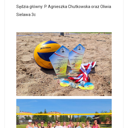
Sędzia główny: P. Agnieszka Chutkowska oraz Oliwia
Sielawa 3c