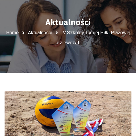
Aktualności
Home
Aktualności
IV Szkolny Turniej Piłki Plażowej
dziewcząt