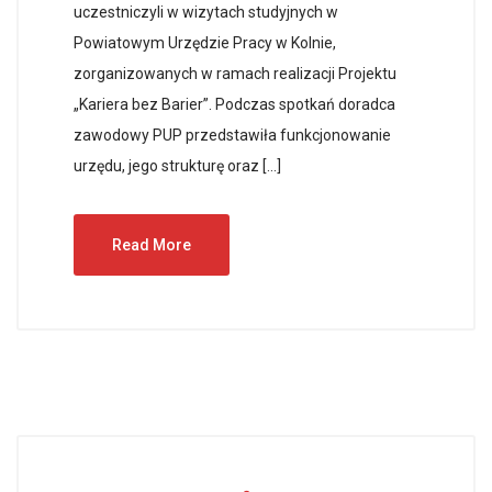
uczestniczyli w wizytach studyjnych w
Powiatowym Urzędzie Pracy w Kolnie,
zorganizowanych w ramach realizacji Projektu
„Kariera bez Barier”. Podczas spotkań doradca
zawodowy PUP przedstawiła funkcjonowanie
urzędu, jego strukturę oraz […]
Read More