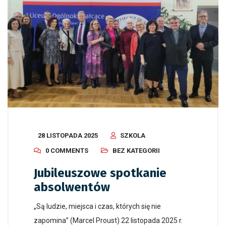
28 LISTOPADA 2025
SZKOLA
0 COMMENTS
BEZ KATEGORII
Jubileuszowe spotkanie
absolwentów
„Są ludzie, miejsca i czas, których się nie
zapomina” (Marcel Proust) 22 listopada 2025 r.