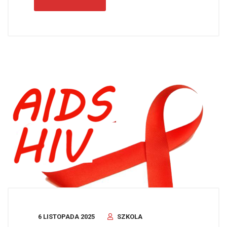
6 LISTOPADA 2025
SZKOLA