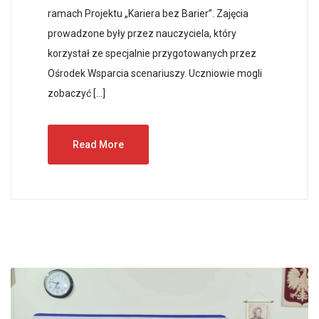
ramach Projektu „Kariera bez Barier”. Zajęcia
prowadzone były przez nauczyciela, który
korzystał ze specjalnie przygotowanych przez
Ośrodek Wsparcia scenariuszy. Uczniowie mogli
zobaczyć […]
Read More