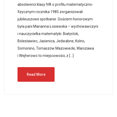
absolwenci klasy IVA o profilu matematyczno-
fizycznym rocznika 1985 zorganizowali
jubileuszowe spotkanie. Gościem honorowym
była pani Marianna Łosiewska – wychowawczyni
i nauczycielka matematyki. Białystok,
Bolesławiec, Jasienica, Jedwabne, Kolno,
Somonino, Tomaszów Mazowiecki, Warszawa
i Wejherowo to miejscowości, z […]
Read More