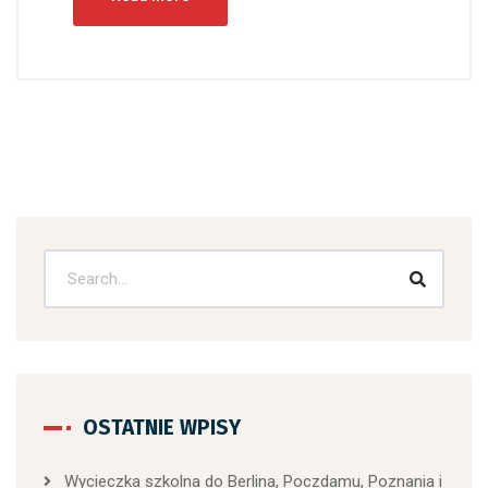
OSTATNIE WPISY
Wycieczka szkolna do Berlina, Poczdamu, Poznania i