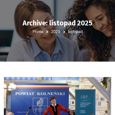
Archive: listopad 2025
Home
2025
listopad