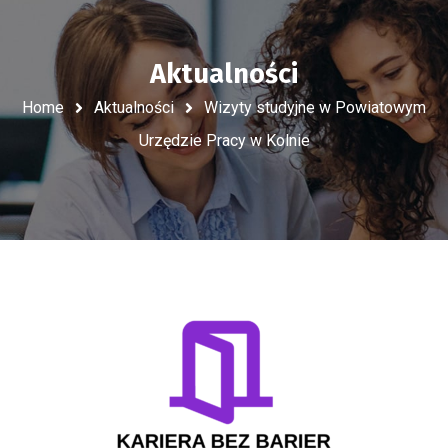
Aktualności
Home
Aktualności
Wizyty studyjne w Powiatowym
Urzędzie Pracy w Kolnie