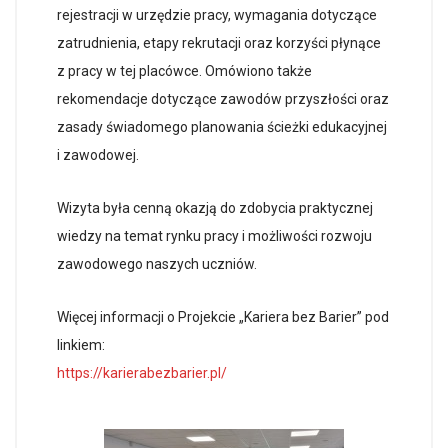
rejestracji w urzędzie pracy, wymagania dotyczące
zatrudnienia, etapy rekrutacji oraz korzyści płynące
z pracy w tej placówce. Omówiono także
rekomendacje dotyczące zawodów przyszłości oraz
zasady świadomego planowania ścieżki edukacyjnej
i zawodowej.
Wizyta była cenną okazją do zdobycia praktycznej
wiedzy na temat rynku pracy i możliwości rozwoju
zawodowego naszych uczniów.
Więcej informacji o Projekcie „Kariera bez Barier” pod
linkiem:
https://karierabezbarier.pl/