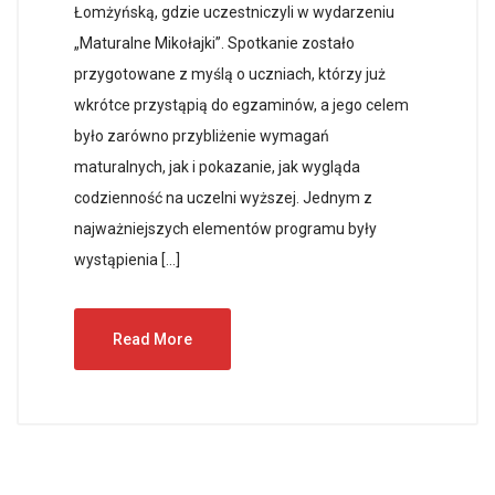
Łomżyńską, gdzie uczestniczyli w wydarzeniu
„Maturalne Mikołajki”. Spotkanie zostało
przygotowane z myślą o uczniach, którzy już
wkrótce przystąpią do egzaminów, a jego celem
było zarówno przybliżenie wymagań
maturalnych, jak i pokazanie, jak wygląda
codzienność na uczelni wyższej. Jednym z
najważniejszych elementów programu były
wystąpienia […]
Read More