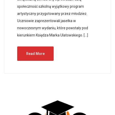
społeczność szkolną wyjątkowy program
artystyczny przygotowany przez młodzież.
Uczniowie zaprezentowali jasełka w
nowoczesnym wydaniu, które powstały pod
kierunkiem Księdza Marka Ulatowskiego. […]
Read More