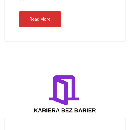
Read More