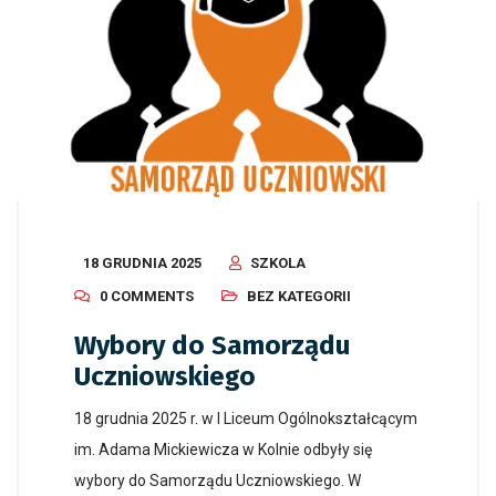
18 GRUDNIA 2025
SZKOLA
0 COMMENTS
BEZ KATEGORII
Wybory do Samorządu
Uczniowskiego
18 grudnia 2025 r. w I Liceum Ogólnokształcącym
im. Adama Mickiewicza w Kolnie odbyły się
wybory do Samorządu Uczniowskiego. W