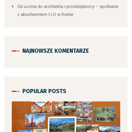
Od ucznia do architekta i przedsiębiorcy – spotkanie
z absolwentem I LO w Kolnie
NAJNOWSZE KOMENTARZE
POPULAR POSTS