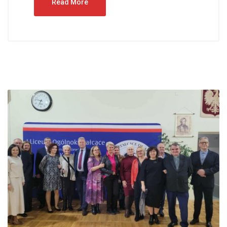
Read More