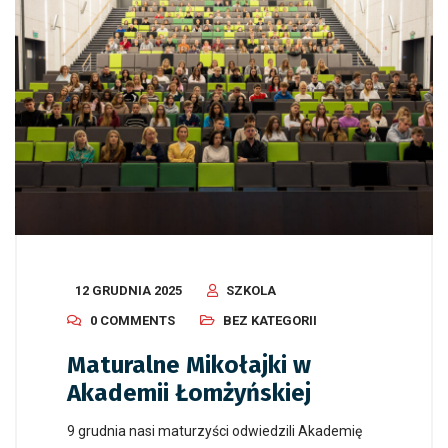
12 GRUDNIA 2025
SZKOLA
0 COMMENTS
BEZ KATEGORII
Maturalne Mikołajki w
Akademii Łomżyńskiej
9 grudnia nasi maturzyści odwiedzili Akademię