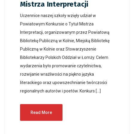
Mistrza Interpretacji
Uczennice naszej szkoły wzięły udział w
Powiatowym Konkursie o Tytuł Mistrza
Interpretacji, organizowanym przez Powiatową
Bibliotekę Publiczną w Kolnie, Miejską Bibliotekę
Publiczną w Kolnie oraz Stowarzyszenie
Bibliotekarzy Polskich Oddział w Łomży. Celem
wydarzenia było promowanie czytelnictwa,
rozwijanie wrażliwości na piękno języka
literackiego oraz upowszechnianie twórczości
regionalnych autorów i poetów. Konkurs […]
Read More