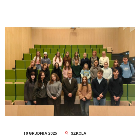
10 GRUDNIA 2025
SZKOLA