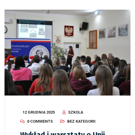
12 GRUDNIA 2025
SZKOLA
0 COMMENTS
BEZ KATEGORII
Wykład i warsztaty o Unii