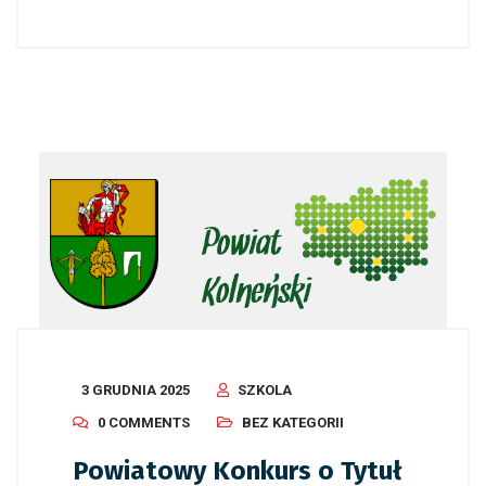
3 GRUDNIA 2025
SZKOLA
0 COMMENTS
BEZ KATEGORII
Powiatowy Konkurs o Tytuł