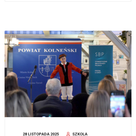
28 LISTOPADA 2025
SZKOLA