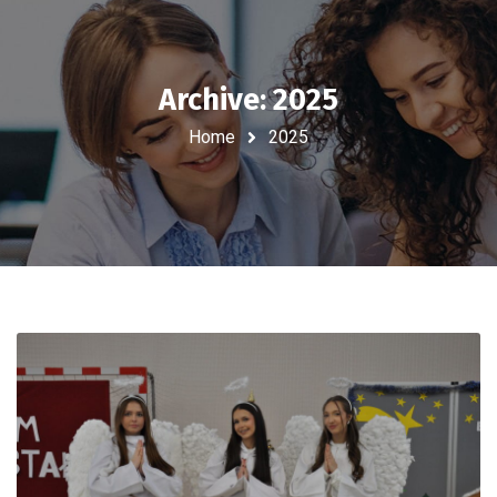
Archive: 2025
Home
2025