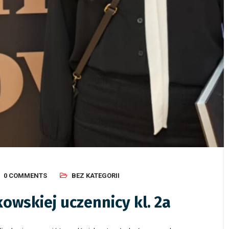
0 COMMENTS
BEZ KATEGORII
owskiej uczennicy kl. 2a