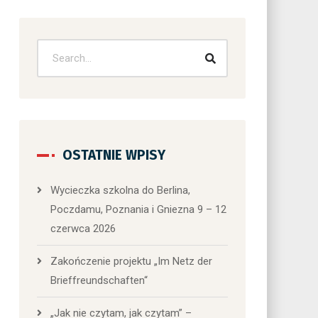
OSTATNIE WPISY
Wycieczka szkolna do Berlina,
Poczdamu, Poznania i Gniezna 9 – 12
czerwca 2026
Zakończenie projektu „Im Netz der
Brieffreundschaften“
„Jak nie czytam, jak czytam” –