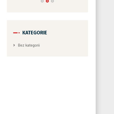
KATEGORIE
Bez kategorii