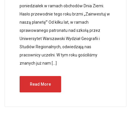
poniedziałek w ramach obchodów Dnia Ziemi.
Hasło przewodnie tego roku brzmi „Zainwestuj w
naszą planetę”’ Od kilku lat, w ramach
sprawowanego patronatu nad szkołą przez
Uniwersytet Warszawski Wydział Geografii i
Studiów Regionalnych, odwiedzają nas
pracownicy uczelni. W tym roku gościliśmy
znanych już nam […]
Read More