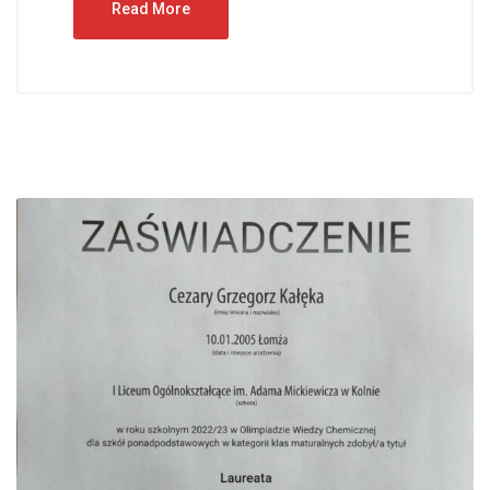
Read More