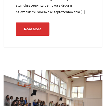
stymulującego niż rozmowa z drugim
człowiekiem i możliwość zaprezentowania […]
Read More