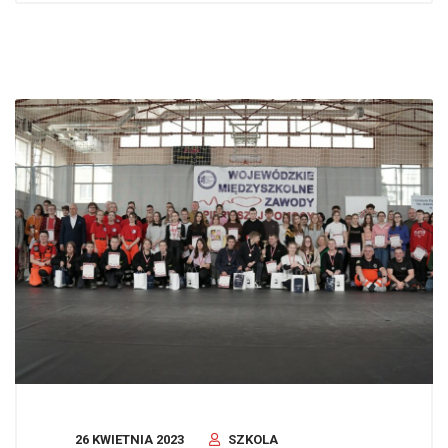
26 KWIETNIA 2023
SZKOLA