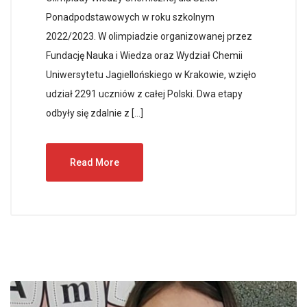
Ponadpodstawowych w roku szkolnym
2022/2023. W olimpiadzie organizowanej przez
Fundację Nauka i Wiedza oraz Wydział Chemii
Uniwersytetu Jagiellońskiego w Krakowie, wzięło
udział 2291 uczniów z całej Polski. Dwa etapy
odbyły się zdalnie z […]
Read More