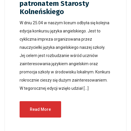
patronatem Starosty
Kolneńskiego
W dniu 25.04 w naszym liceum odbyła się kolejna
edycja konkursu języka angielskiego. Jest to
cykliczna impreza organizowana przez
nauczycielki języka angielskiego naszej szkoły.
Jej celem jest rozbudzanie wśród uczniów
zainteresowania językiem angielskim oraz
promocja szkoły w środowisku lokalnym. Konkurs
rokrocznie cieszy się dużym zainteresowaniem.
W tegorocznej edycji wzięło udział […]
Read More