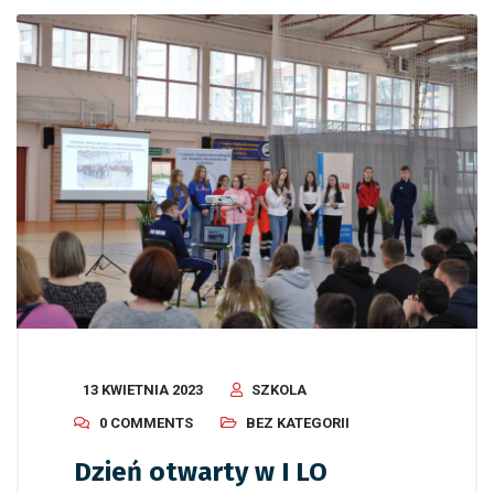
13 KWIETNIA 2023
SZKOLA
0 COMMENTS
BEZ KATEGORII
Dzień otwarty w I LO