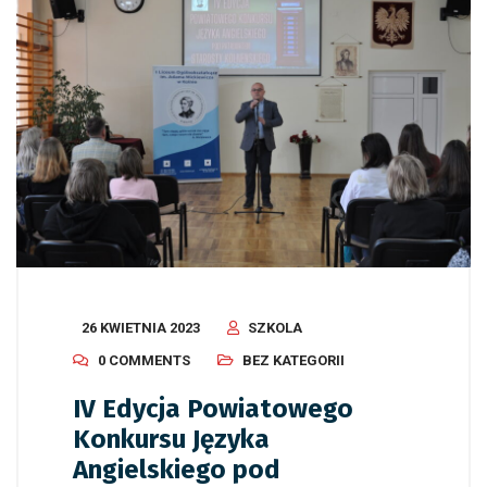
26 KWIETNIA 2023
SZKOLA
0 COMMENTS
BEZ KATEGORII
IV Edycja Powiatowego
Konkursu Języka
Angielskiego pod