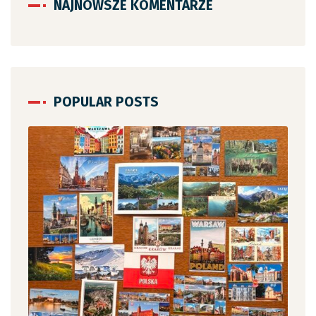
NAJNOWSZE KOMENTARZE
POPULAR POSTS