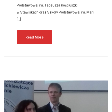
Podstawowej im. Tadeusza Kościuszki
w Stawiskach oraz Szkoły Podstawowej im. Marii
[…]
Read More