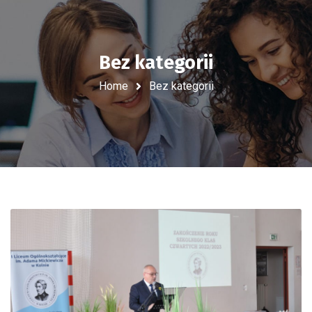
Bez kategorii
Home
Bez kategorii