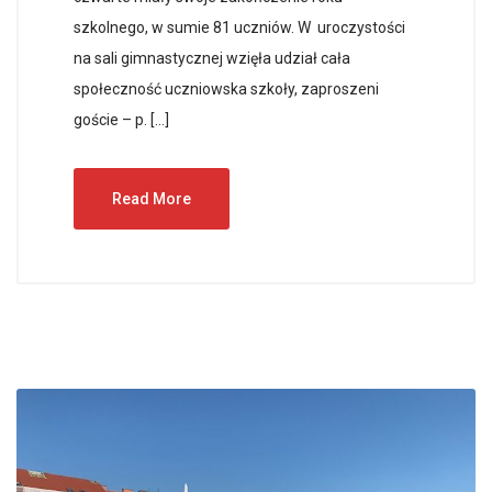
szkolnego, w sumie 81 uczniów. W uroczystości
na sali gimnastycznej wzięła udział cała
społeczność uczniowska szkoły, zaproszeni
goście – p. […]
Read More