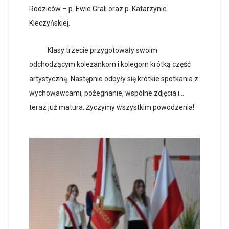
Rodziców – p. Ewie Grali oraz p. Katarzynie
Kleczyńskiej.
Klasy trzecie przygotowały swoim
odchodzącym koleżankom i kolegom krótką część
artystyczną. Następnie odbyły się krótkie spotkania z
wychowawcami, pożegnanie, wspólne zdjęcia i…
teraz już matura. Życzymy wszystkim powodzenia!