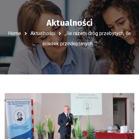
Aktualności
Home
Aktualności
,,Ile razem dróg przebytych, ile
ścieżek przedeptanych…”