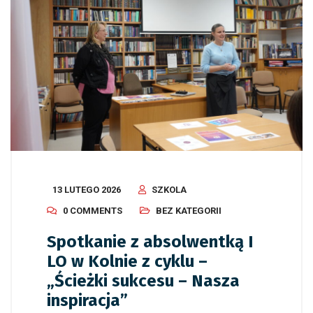
13 LUTEGO 2026
SZKOLA
0 COMMENTS
BEZ KATEGORII
Spotkanie z absolwentką I
LO w Kolnie z cyklu –
„Ścieżki sukcesu – Nasza
inspiracja”