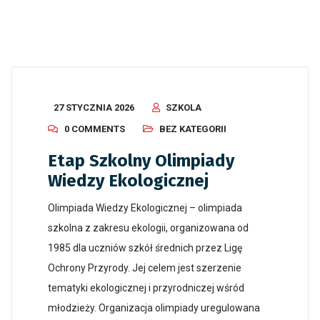
27 STYCZNIA 2026
SZKOLA
0 COMMENTS
BEZ KATEGORII
Etap Szkolny Olimpiady
Wiedzy Ekologicznej
Olimpiada Wiedzy Ekologicznej – olimpiada
szkolna z zakresu ekologii, organizowana od
1985 dla uczniów szkół średnich przez Ligę
Ochrony Przyrody. Jej celem jest szerzenie
tematyki ekologicznej i przyrodniczej wśród
młodzieży. Organizacja olimpiady uregulowana