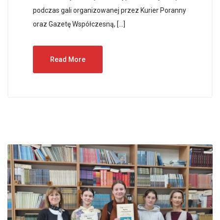
podczas gali organizowanej przez Kurier Poranny
oraz Gazetę Współczesną, […]
Read More