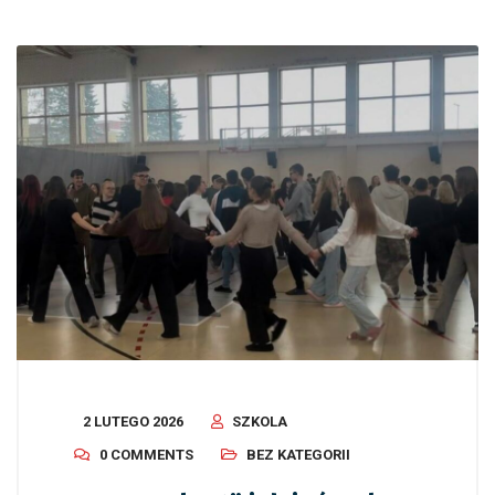
2 LUTEGO 2026
SZKOLA
0 COMMENTS
BEZ KATEGORII