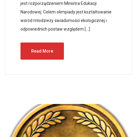
jest rozporządzeniem Ministra Edukacji
Narodowej. Celem olimpiady jest kształtowanie
wśród młodzieży świadomości ekologicznej i
odpowiednich postaw względem […]
Read More