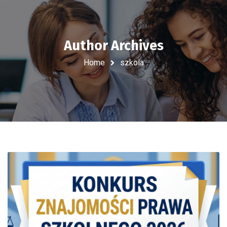
Author Archives
Home
szkola