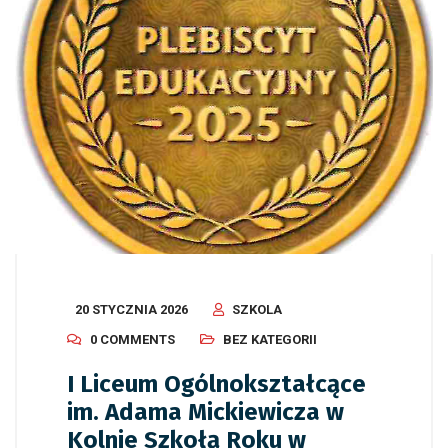
20 STYCZNIA 2026
SZKOLA
0 COMMENTS
BEZ KATEGORII
I Liceum Ogólnokształcące
im. Adama Mickiewicza w
Kolnie Szkołą Roku w