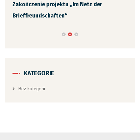
Zakończenie projektu „Im Netz der
Brieffreundschaften“
KATEGORIE
Bez kategorii