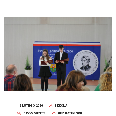
2 LUTEGO 2026
SZKOLA
0 COMMENTS
BEZ KATEGORII