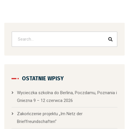
OSTATNIE WPISY
Wycieczka szkolna do Berlina, Poczdamu, Poznania i
Gniezna 9 – 12 czerwca 2026
Zakończenie projektu „Im Netz der
Brieffreundschaften“