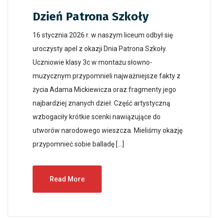
Dzień Patrona Szkoły
16 stycznia 2026 r. w naszym liceum odbył się
uroczysty apel z okazji Dnia Patrona Szkoły.
Uczniowie klasy 3c w montażu słowno-
muzycznym przypomnieli najważniejsze fakty z
życia Adama Mickiewicza oraz fragmenty jego
najbardziej znanych dzieł. Część artystyczną
wzbogaciły krótkie scenki nawiązujące do
utworów narodowego wieszcza. Mieliśmy okazję
przypomnieć sobie balladę […]
Read More