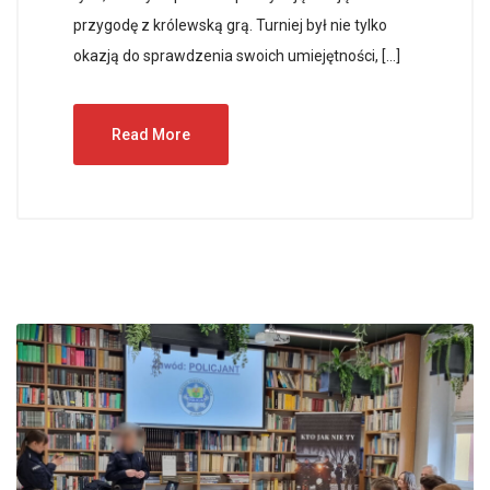
przygodę z królewską grą. Turniej był nie tylko
okazją do sprawdzenia swoich umiejętności, […]
Read More