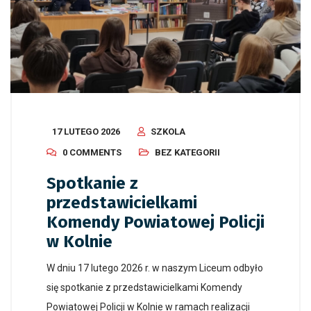
17 LUTEGO 2026
SZKOLA
0 COMMENTS
BEZ KATEGORII
Spotkanie z
przedstawicielkami
Komendy Powiatowej Policji
w Kolnie
W dniu 17 lutego 2026 r. w naszym Liceum odbyło
się spotkanie z przedstawicielkami Komendy
Powiatowej Policji w Kolnie w ramach realizacji