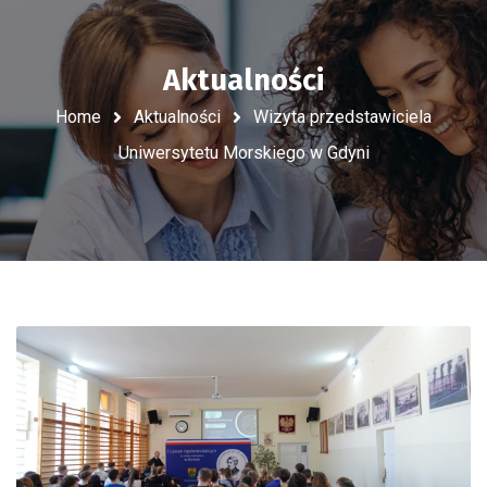
Aktualności
Home
Aktualności
Wizyta przedstawiciela
Uniwersytetu Morskiego w Gdyni