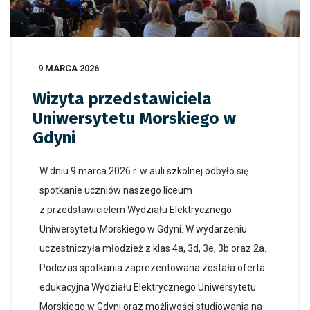
9 MARCA 2026
Wizyta przedstawiciela
Uniwersytetu Morskiego w
Gdyni
W dniu 9 marca 2026 r. w auli szkolnej odbyło się
spotkanie uczniów naszego liceum
z przedstawicielem Wydziału Elektrycznego
Uniwersytetu Morskiego w Gdyni. W wydarzeniu
uczestniczyła młodzież z klas 4a, 3d, 3e, 3b oraz 2a.
Podczas spotkania zaprezentowana została oferta
edukacyjna Wydziału Elektrycznego Uniwersytetu
Morskiego w Gdyni oraz możliwości studiowania na