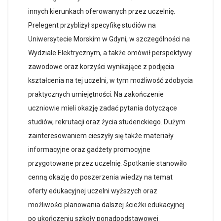
innych kierunkach oferowanych przez uczelnię.
Prelegent przybliżył specyfikę studiów na
Uniwersytecie Morskim w Gdyni, w szczególności na
Wydziale Elektrycznym, a także omówił perspektywy
zawodowe oraz korzyści wynikające z podjęcia
kształcenia na tej uczelni, w tym możliwość zdobycia
praktycznych umiejętności. Na zakończenie
uczniowie mieli okazję zadać pytania dotyczące
studiów, rekrutacji oraz życia studenckiego. Dużym
zainteresowaniem cieszyły się także materiały
informacyjne oraz gadżety promocyjne
przygotowane przez uczelnię. Spotkanie stanowiło
cenną okazję do poszerzenia wiedzy na temat
oferty edukacyjnej uczelni wyższych oraz
możliwości planowania dalszej ścieżki edukacyjnej
po ukończeniu szkoły ponadpodstawowej.