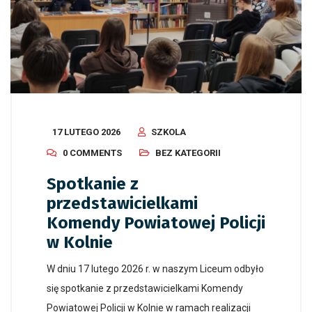
17 LUTEGO 2026
SZKOLA
0 COMMENTS
BEZ KATEGORII
Spotkanie z
przedstawicielkami
Komendy Powiatowej Policji
w Kolnie
W dniu 17 lutego 2026 r. w naszym Liceum odbyło
się spotkanie z przedstawicielkami Komendy
Powiatowej Policji w Kolnie w ramach realizacji