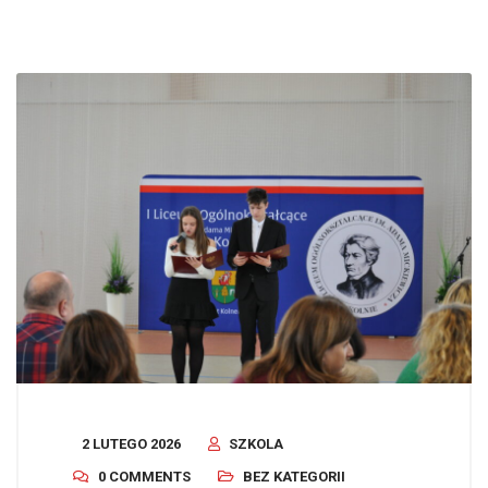
2 LUTEGO 2026
SZKOLA
0 COMMENTS
BEZ KATEGORII