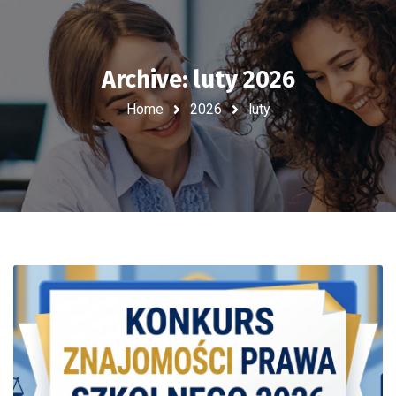
Archive: luty 2026
Home
2026
luty