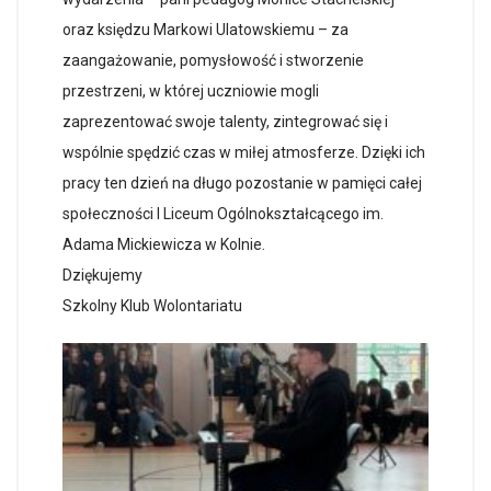
oraz księdzu Markowi Ulatowskiemu – za
zaangażowanie, pomysłowość i stworzenie
przestrzeni, w której uczniowie mogli
zaprezentować swoje talenty, zintegrować się i
wspólnie spędzić czas w miłej atmosferze. Dzięki ich
pracy ten dzień na długo pozostanie w pamięci całej
społeczności I Liceum Ogólnokształcącego im.
Adama Mickiewicza w Kolnie.
Dziękujemy
Szkolny Klub Wolontariatu