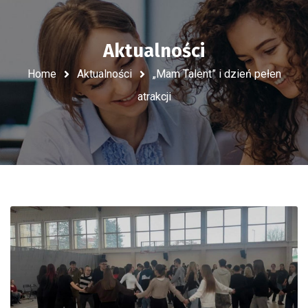
Aktualności
Home
Aktualności
„Mam Talent” i dzień pełen
atrakcji