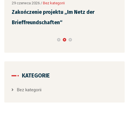
29 czerwca 2026
/
Bez kategorii
Zakończenie projektu „Im Netz der
Brieffreundschaften“
KATEGORIE
Bez kategorii