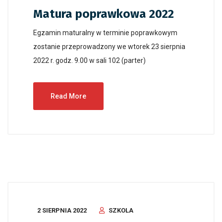
Matura poprawkowa 2022
Egzamin maturalny w terminie poprawkowym
zostanie przeprowadzony we wtorek 23 sierpnia
2022 r. godz. 9.00 w sali 102 (parter)
Read More
2 SIERPNIA 2022
SZKOLA