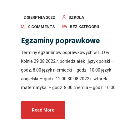
2 SIERPNIA 2022
SZKOLA
0 COMMENTS
BEZ KATEGORII
Egzaminy poprawkowe
Terminy egzaminów poprawkowych w I LO w
Kolnie 29.08.2022 r. poniedziałek język polski –
godz. 8.00 język niemiecki – godz. 10.00 język
angielski – godz. 12.00 30.08.2022 r. wtorek
matematyka – godz. 8.00 chemia – godz. 10.00
Read More