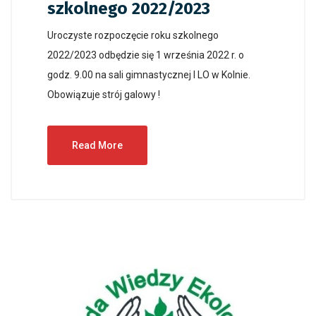
szkolnego 2022/2023
Uroczyste rozpoczęcie roku szkolnego
2022/2023 odbędzie się 1 września 2022 r. o
godz. 9.00 na sali gimnastycznej I LO w Kolnie.
Obowiązuje strój galowy !
Read More