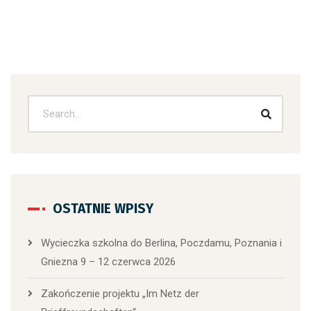
OSTATNIE WPISY
Wycieczka szkolna do Berlina, Poczdamu, Poznania i
Gniezna 9 – 12 czerwca 2026
Zakończenie projektu „Im Netz der