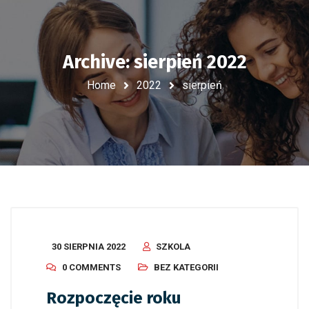
Archive: sierpień 2022
Home
2022
sierpień
30 SIERPNIA 2022
SZKOLA
0 COMMENTS
BEZ KATEGORII
Rozpoczęcie roku