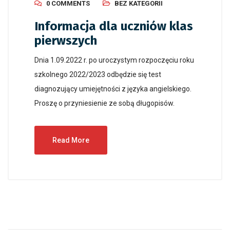
0 COMMENTS
BEZ KATEGORII
Informacja dla uczniów klas
pierwszych
Dnia 1.09.2022 r. po uroczystym rozpoczęciu roku
szkolnego 2022/2023 odbędzie się test
diagnozujący umiejętności z języka angielskiego.
Proszę o przyniesienie ze sobą długopisów.
Read More