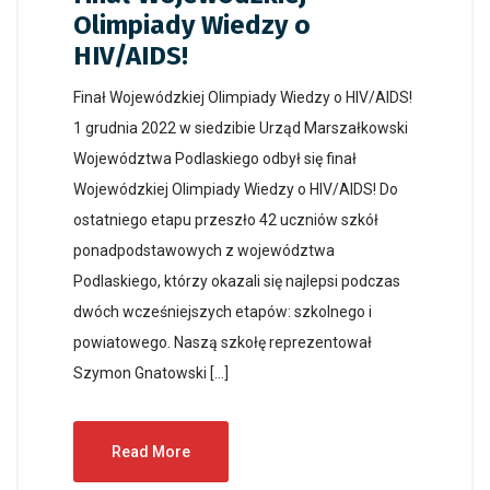
Olimpiady Wiedzy o
HIV/AIDS!
Finał Wojewódzkiej Olimpiady Wiedzy o HIV/AIDS!
1 grudnia 2022 w siedzibie Urząd Marszałkowski
Województwa Podlaskiego odbył się finał
Wojewódzkiej Olimpiady Wiedzy o HIV/AIDS! Do
ostatniego etapu przeszło 42 uczniów szkół
ponadpodstawowych z województwa
Podlaskiego, którzy okazali się najlepsi podczas
dwóch wcześniejszych etapów: szkolnego i
powiatowego. Naszą szkołę reprezentował
Szymon Gnatowski […]
Read More