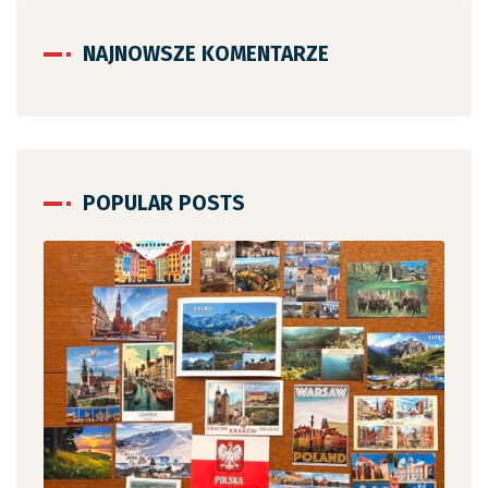
NAJNOWSZE KOMENTARZE
POPULAR POSTS