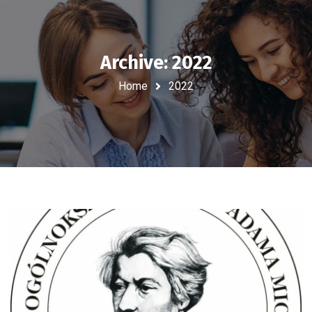
Archive: 2022
Home
2022