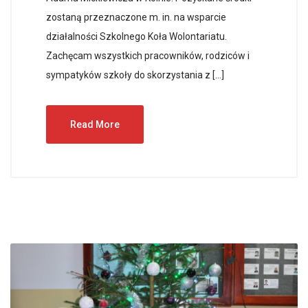
zostaną przeznaczone m. in. na wsparcie
działalności Szkolnego Koła Wolontariatu.
Zachęcam wszystkich pracowników, rodziców i
sympatyków szkoły do skorzystania z […]
Read More