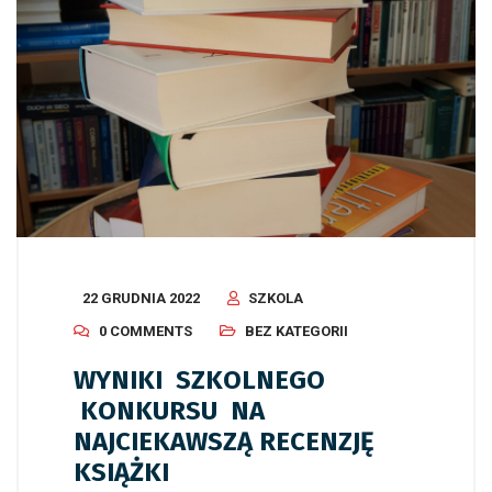
22 GRUDNIA 2022
SZKOLA
0 COMMENTS
BEZ KATEGORII
WYNIKI SZKOLNEGO
KONKURSU NA
NAJCIEKAWSZĄ RECENZJĘ
KSIĄŻKI