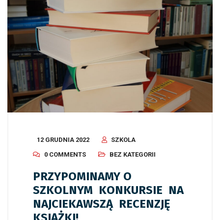
12 GRUDNIA 2022
SZKOLA
0 COMMENTS
BEZ KATEGORII
PRZYPOMINAMY O
SZKOLNYM KONKURSIE NA
NAJCIEKAWSZĄ RECENZJĘ
KSIĄŻKI!