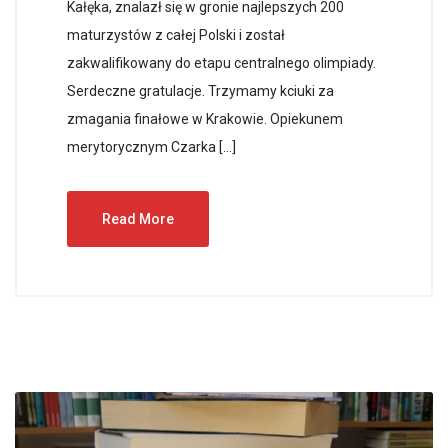
Kałęka, znalazł się w gronie najlepszych 200
maturzystów z całej Polski i został
zakwalifikowany do etapu centralnego olimpiady.
Serdeczne gratulacje. Trzymamy kciuki za
zmagania finałowe w Krakowie. Opiekunem
merytorycznym Czarka […]
Read More