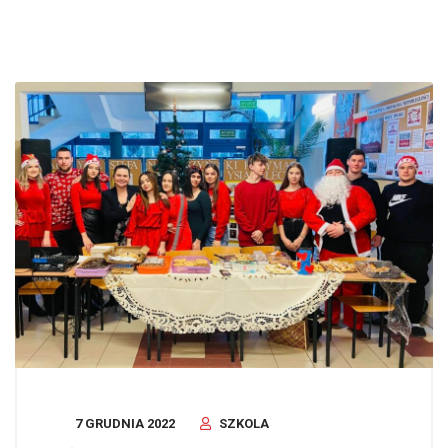
7 GRUDNIA 2022
SZKOLA