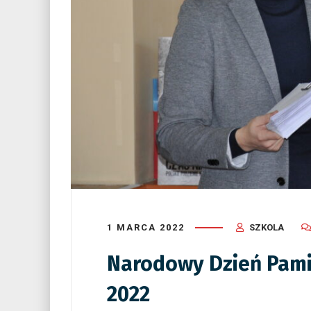
1 MARCA 2022
SZKOLA
Narodowy Dzień Pami
2022