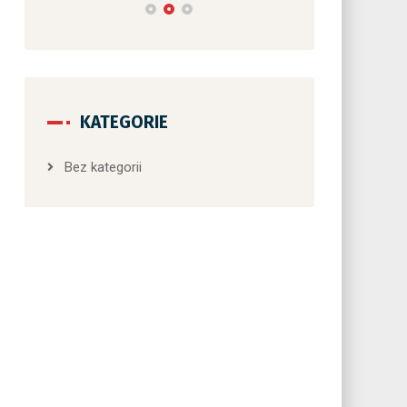
KATEGORIE
Bez kategorii