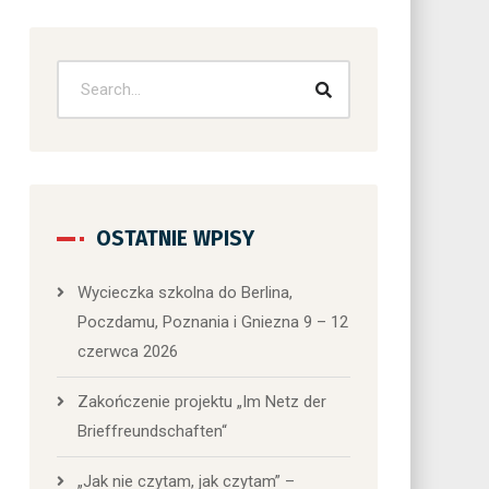
OSTATNIE WPISY
Wycieczka szkolna do Berlina,
Poczdamu, Poznania i Gniezna 9 – 12
czerwca 2026
Zakończenie projektu „Im Netz der
Brieffreundschaften“
„Jak nie czytam, jak czytam” –