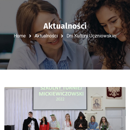
Aktualności
Home
Aktualności
Dni Kultury Uczniowskiej