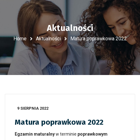
Aktualności
Home
Aktualności
Matura poprawkowa 2022
9 SIERPNIA 2022
Matura poprawkowa 2022
Egzamin maturalny
w terminie
poprawkowym