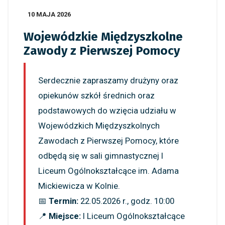
10 MAJA 2026
Wojewódzkie Międzyszkolne
Zawody z Pierwszej Pomocy
Serdecznie zapraszamy drużyny oraz
opiekunów szkół średnich oraz
podstawowych do wzięcia udziału w
Wojewódzkich Międzyszkolnych
Zawodach z Pierwszej Pomocy, które
odbędą się w sali gimnastycznej I
Liceum Ogólnokształcące im. Adama
Mickiewicza w Kolnie.
📅
Termin:
22.05.2026 r., godz. 10:00
📍
Miejsce:
I Liceum Ogólnokształcące