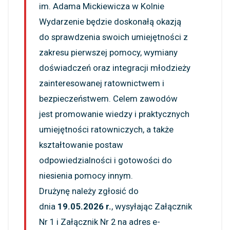
im. Adama Mickiewicza w Kolnie
Wydarzenie będzie doskonałą okazją
do sprawdzenia swoich umiejętności z
zakresu pierwszej pomocy, wymiany
doświadczeń oraz integracji młodzieży
zainteresowanej ratownictwem i
bezpieczeństwem. Celem zawodów
jest promowanie wiedzy i praktycznych
umiejętności ratowniczych, a także
kształtowanie postaw
odpowiedzialności i gotowości do
niesienia pomocy innym.
Drużynę należy zgłosić do
dnia
19.05.2026 r.
, wysyłając Załącznik
Nr 1 i Załącznik Nr 2 na adres e-