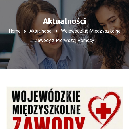
Aktualności
Home
Aktualności
Wojewódzkie Międzyszkolne
Zawody z Pierwszej Pomocy