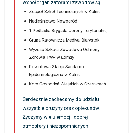
Współorganizatorami zawodów są:
Zespół Szkół Technicznych w Kolnie
Nadleśnictwo Nowogród
1 Podlaska Brygada Obrony Terytorialnej
Grupa Ratownicza Medival Białystok
Wyższa Szkoła Zawodowa Ochrony
Zdrowia TWP w Łomży
Powiatowa Stacja Sanitarno-
Epidemiologiczna w Kolnie
Koło Gospodyń Wiejskich w Czernicach
Serdecznie zachęcamy do udziału
wszystkie drużyny oraz opiekunów.
Życzymy wielu emocji, dobrej
atmosfery i niezapomnianych