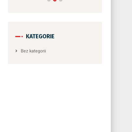
KATEGORIE
Bez kategorii