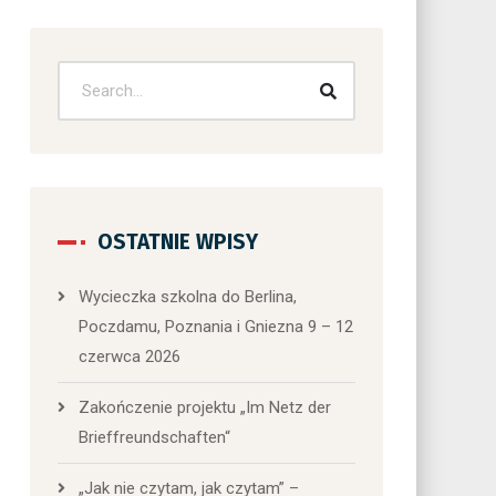
OSTATNIE WPISY
Wycieczka szkolna do Berlina,
Poczdamu, Poznania i Gniezna 9 – 12
czerwca 2026
Zakończenie projektu „Im Netz der
Brieffreundschaften“
„Jak nie czytam, jak czytam” –