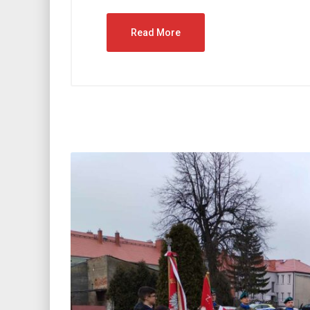
Read More