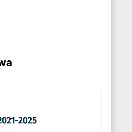
2021-2025