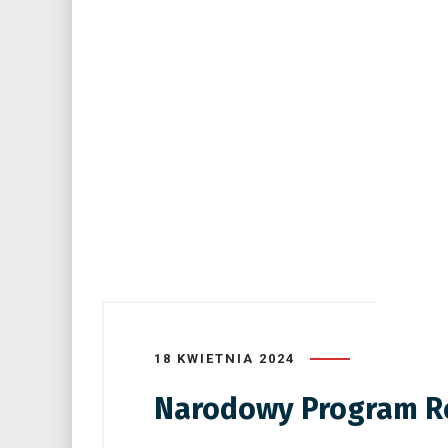
18 KWIETNIA 2024
Narodowy Program Roz