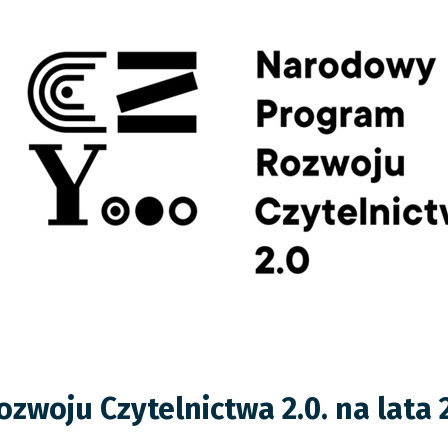
woju Czytelnictwa 2.0. na lata 