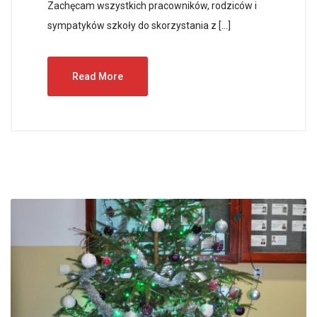
Zachęcam wszystkich pracowników, rodziców i
sympatyków szkoły do skorzystania z […]
Read More