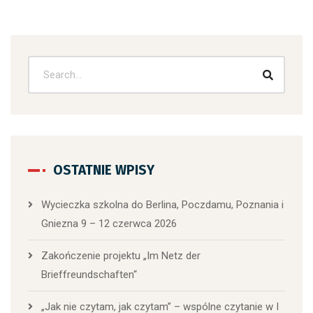
OSTATNIE WPISY
Wycieczka szkolna do Berlina, Poczdamu, Poznania i
Gniezna 9 – 12 czerwca 2026
Zakończenie projektu „Im Netz der
Brieffreundschaften“
„Jak nie czytam, jak czytam” – wspólne czytanie w I