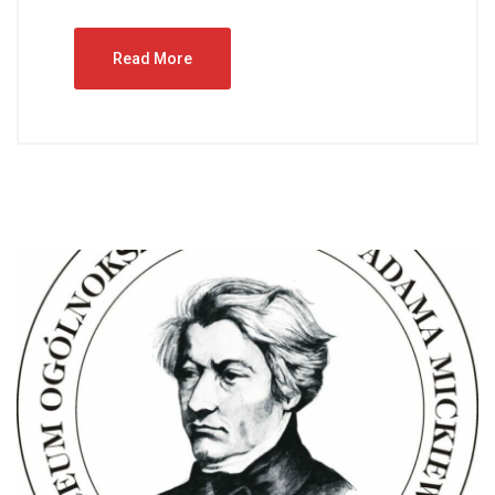
Read More