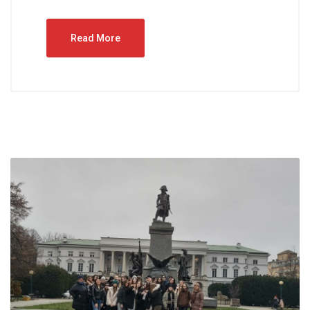
Read More