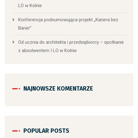
LO w Kolnie
Konferencja podsumowująca projekt „Kariera bez
Barier”
Od ucznia do architekta i przedsiębiorcy – spotkanie
z absolwentem I LO w Kolnie
NAJNOWSZE KOMENTARZE
POPULAR POSTS