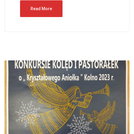
Read More