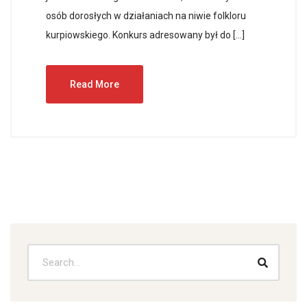
osób dorosłych w działaniach na niwie folkloru
kurpiowskiego. Konkurs adresowany był do […]
Read More