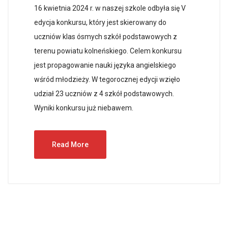
16 kwietnia 2024 r. w naszej szkole odbyła się V
edycja konkursu, który jest skierowany do
uczniów klas ósmych szkół podstawowych z
terenu powiatu kolneńskiego. Celem konkursu
jest propagowanie nauki języka angielskiego
wśród młodzieży. W tegorocznej edycji wzięło
udział 23 uczniów z 4 szkół podstawowych.
Wyniki konkursu już niebawem.
Read More