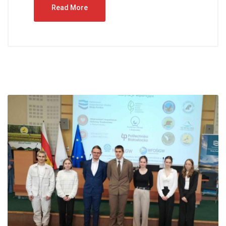
Read More