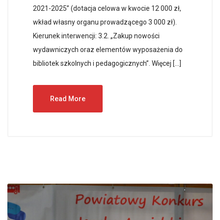
2021-2025” (dotacja celowa w kwocie 12 000 zł,
wkład własny organu prowadzącego 3 000 zł).
Kierunek interwencji: 3.2. „Zakup nowości
wydawniczych oraz elementów wyposażenia do
bibliotek szkolnych i pedagogicznych”. Więcej […]
Read More