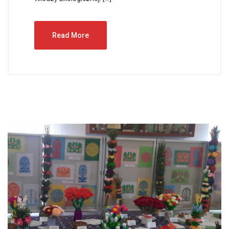
Read More