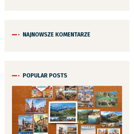
NAJNOWSZE KOMENTARZE
POPULAR POSTS