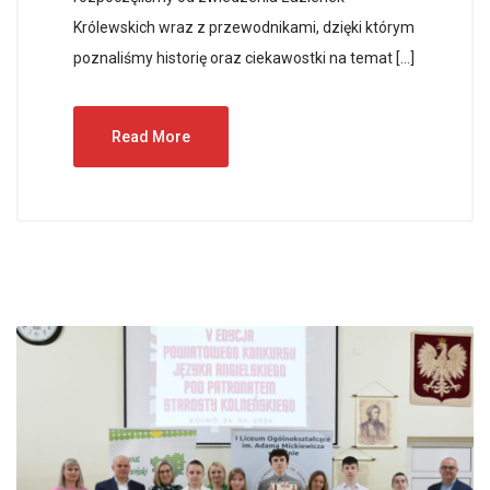
Królewskich wraz z przewodnikami, dzięki którym
poznaliśmy historię oraz ciekawostki na temat […]
Read More