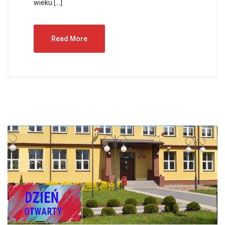
wieku […]
Read More