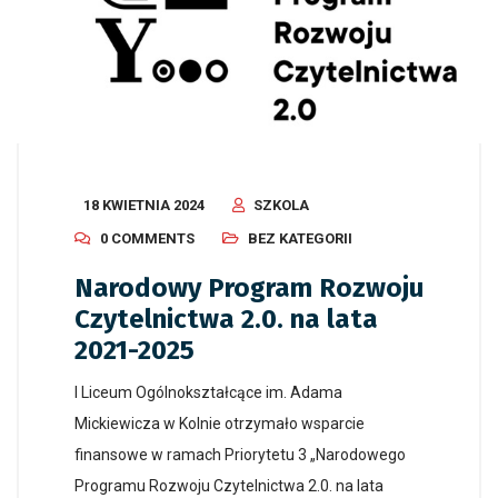
18 KWIETNIA 2024
SZKOLA
0 COMMENTS
BEZ KATEGORII
Narodowy Program Rozwoju
Czytelnictwa 2.0. na lata
2021-2025
I Liceum Ogólnokształcące im. Adama
Mickiewicza w Kolnie otrzymało wsparcie
finansowe w ramach Priorytetu 3 „Narodowego
Programu Rozwoju Czytelnictwa 2.0. na lata