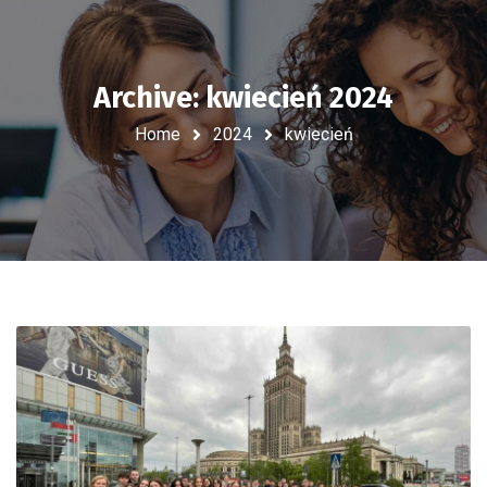
Archive: kwiecień 2024
Home
2024
kwiecień