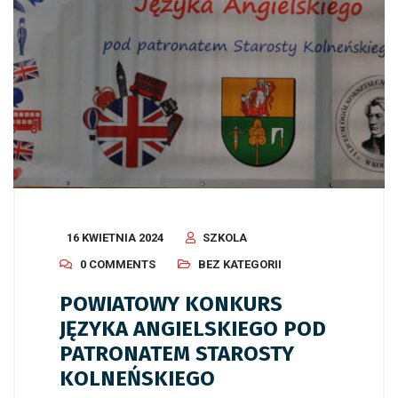
16 KWIETNIA 2024
SZKOLA
0 COMMENTS
BEZ KATEGORII
POWIATOWY KONKURS
JĘZYKA ANGIELSKIEGO POD
PATRONATEM STAROSTY
KOLNEŃSKIEGO