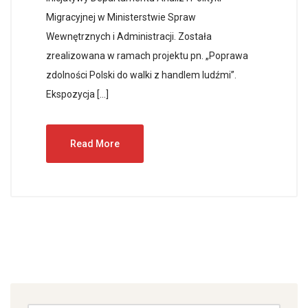
Migracyjnej w Ministerstwie Spraw
Wewnętrznych i Administracji. Została
zrealizowana w ramach projektu pn. „Poprawa
zdolności Polski do walki z handlem ludźmi”.
Ekspozycja […]
Read More