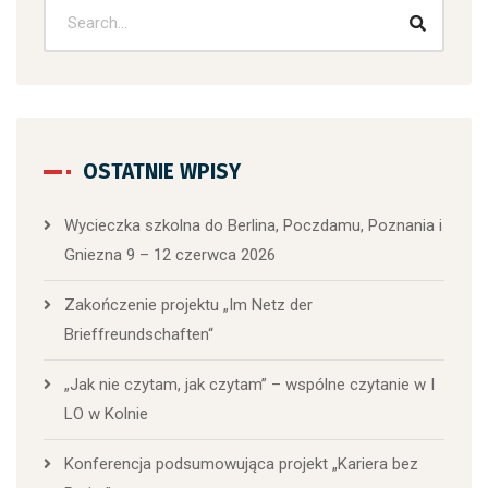
OSTATNIE WPISY
Wycieczka szkolna do Berlina, Poczdamu, Poznania i
Gniezna 9 – 12 czerwca 2026
Zakończenie projektu „Im Netz der
Brieffreundschaften“
„Jak nie czytam, jak czytam” – wspólne czytanie w I
LO w Kolnie
Konferencja podsumowująca projekt „Kariera bez