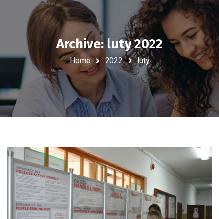
Archive: luty 2022
Home
2022
luty