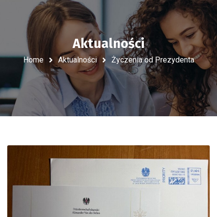
Aktualności
Home
Aktualności
Życzenia od Prezydenta