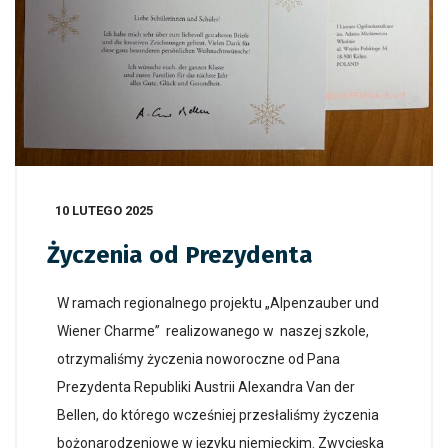
10 LUTEGO 2025
Życzenia od Prezydenta
W ramach regionalnego projektu „Alpenzauber und
Wiener Charme” realizowanego w naszej szkole,
otrzymaliśmy życzenia noworoczne od Pana
Prezydenta Republiki Austrii Alexandra Van der
Bellen, do którego wcześniej przesłaliśmy życzenia
bożonarodzeniowe w języku niemieckim. Zwycięska