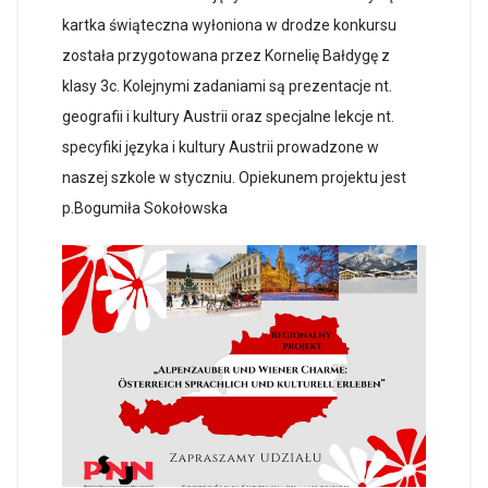
kartka świąteczna wyłoniona w drodze konkursu
została przygotowana przez Kornelię Bałdygę z
klasy 3c. Kolejnymi zadaniami są prezentacje nt.
geografii i kultury Austrii oraz specjalne lekcje nt.
specyfiki języka i kultury Austrii prowadzone w
naszej szkole w styczniu. Opiekunem projektu jest
p.Bogumiła Sokołowska