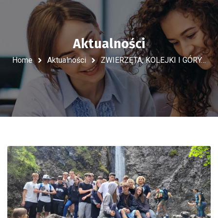
Aktualności
Home
Aktualności
ZWIERZĘTA, KOLEJKI I GÓRY…