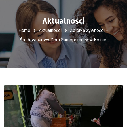
Aktualności
Home
Aktualności
Zbiórka żywności –
Środowiskowy Dom Samopomocy w Kolnie.