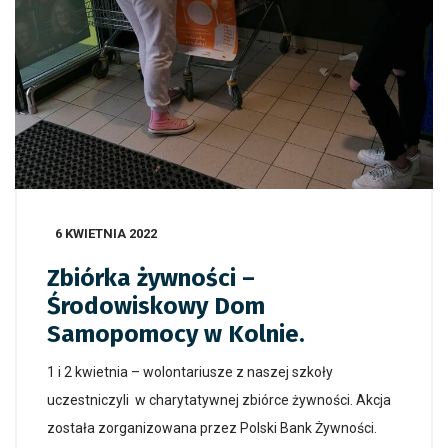
6 KWIETNIA 2022
Zbiórka żywności –
Środowiskowy Dom
Samopomocy w Kolnie.
1 i 2 kwietnia – wolontariusze z naszej szkoły
uczestniczyli w charytatywnej zbiórce żywności. Akcja
została zorganizowana przez Polski Bank Żywności.