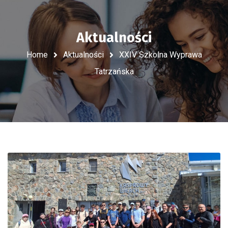
Aktualności
Home
Aktualności
XXIV Szkolna Wyprawa
Tatrzańska