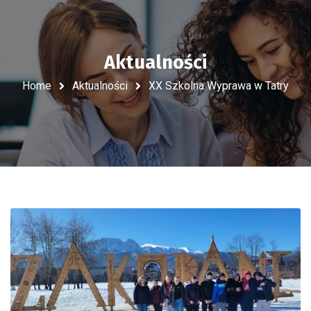
Aktualności
Home
Aktualności
XX Szkolna Wyprawa w Tatry