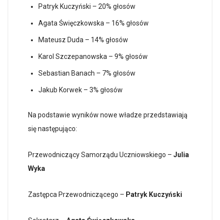
Patryk Kuczyński – 20% głosów
Agata Święczkowska – 16% głosów
Mateusz Duda – 14% głosów
Karol Szczepanowska – 9% głosów
Sebastian Banach – 7% głosów
Jakub Korwek – 3% głosów
Na podstawie wyników nowe władze przedstawiają
się następująco:
Przewodniczący Samorządu Uczniowskiego –
Julia
Wyka
Zastępca Przewodniczącego –
Patryk Kuczyński