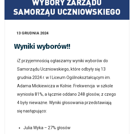
13 GRUDNIA 2024
Wyniki wyborów!!
iZ przyjemnością ogłaszamy wyniki wyborów do
Samorządu Uczniowskiego, które odbyły się 13
grudnia 2024 r. w I Liceum Ogólnokształcącym im.
Adama Mickiewicza w Kolnie. Frekwencja w szkole
wyniosła 81%, a łącznie oddano 248 głosów, z czego
4 były nieważne. Wyniki głosowania przedstawiają
się następująco:
Julia Wyka – 27% głosów