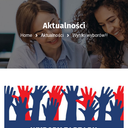
Aktualności
Home
Aktualności
Wyniki wyborów!!