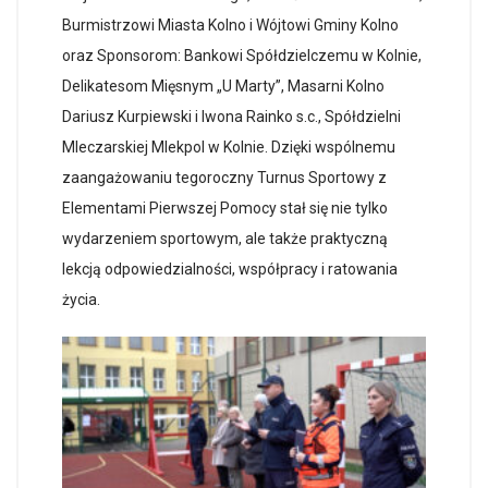
Burmistrzowi Miasta Kolno i Wójtowi Gminy Kolno
oraz Sponsorom: Bankowi Spółdzielczemu w Kolnie,
Delikatesom Mięsnym „U Marty”, Masarni Kolno
Dariusz Kurpiewski i Iwona Rainko s.c., Spółdzielni
Mleczarskiej Mlekpol w Kolnie. Dzięki wspólnemu
zaangażowaniu tegoroczny Turnus Sportowy z
Elementami Pierwszej Pomocy stał się nie tylko
wydarzeniem sportowym, ale także praktyczną
lekcją odpowiedzialności, współpracy i ratowania
życia.