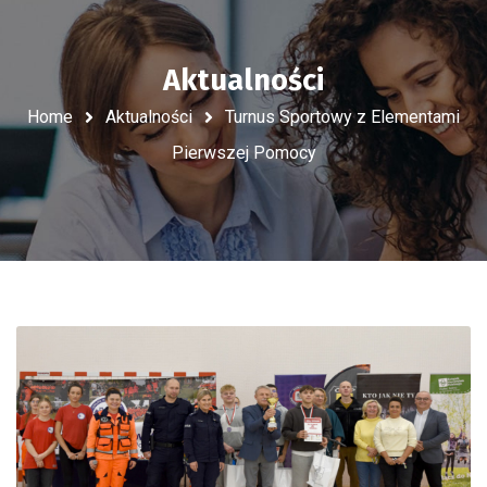
Aktualności
Home
Aktualności
Turnus Sportowy z Elementami
Pierwszej Pomocy