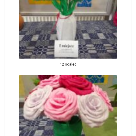
12 scaled