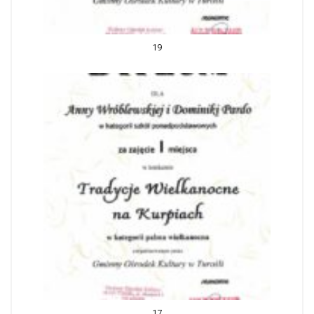
19
17