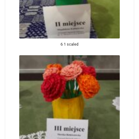
6 1 scaled