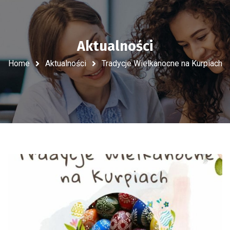
Aktualności
Home
Aktualności
Tradycje Wielkanocne na Kurpiach