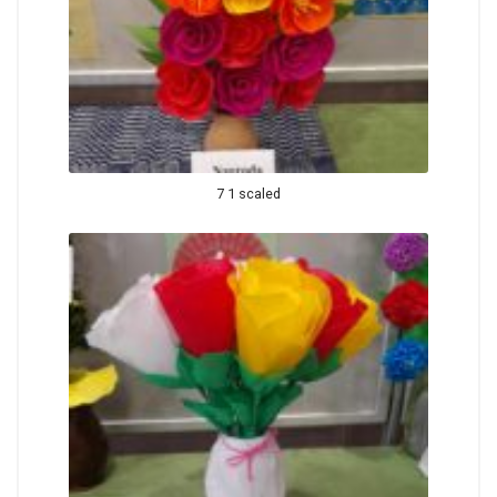
7 1 scaled