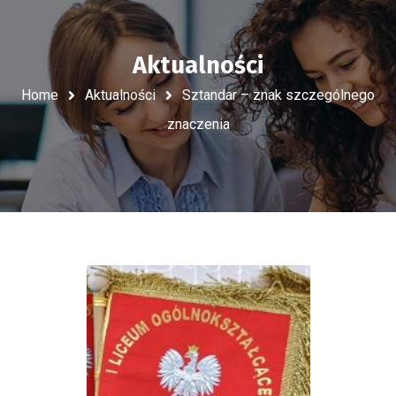
Aktualności
Home
Aktualności
Sztandar – znak szczególnego
znaczenia