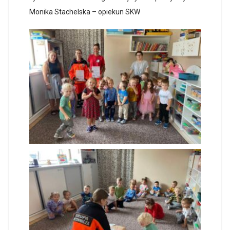
Monika Stachelska – opiekun SKW