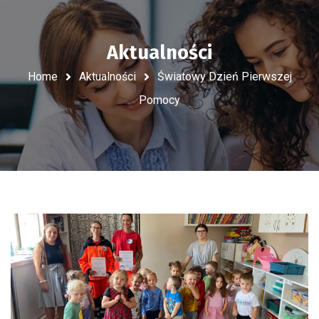
Aktualności
Home
Aktualności
Światowy Dzień Pierwszej
Pomocy