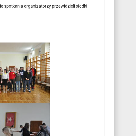
ie spotkania organizatorzy przewidzieli słodki