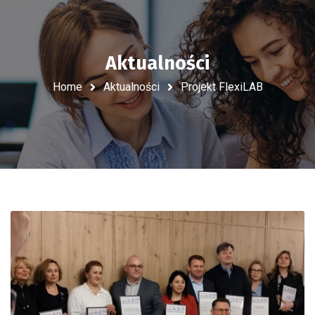
Aktualności
Home
Aktualności
Projekt FlexiLAB