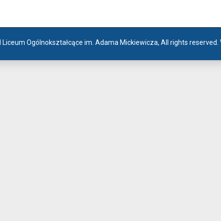
I Liceum Ogólnokształcące im. Adama Mickiewicza, All rights reserved