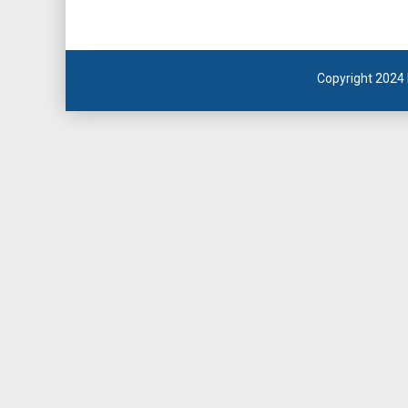
Copyright 2024 