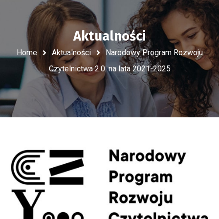
Aktualności
Home
Aktualności
Narodowy Program Rozwoju
Czytelnictwa 2.0. na lata 2021-2025