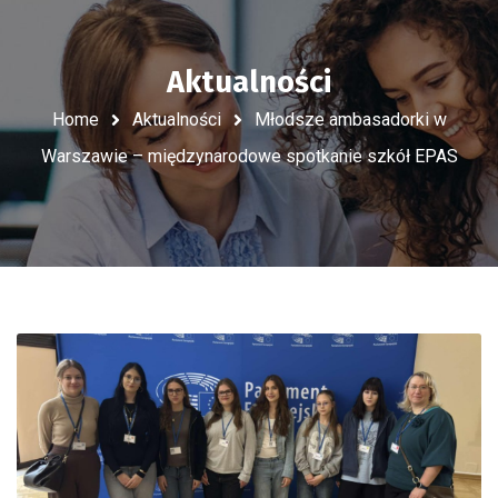
Aktualności
Home
Aktualności
Młodsze ambasadorki w
Warszawie – międzynarodowe spotkanie szkół EPAS