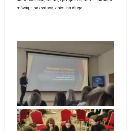
mówią – pozostaną z nimi na długo.