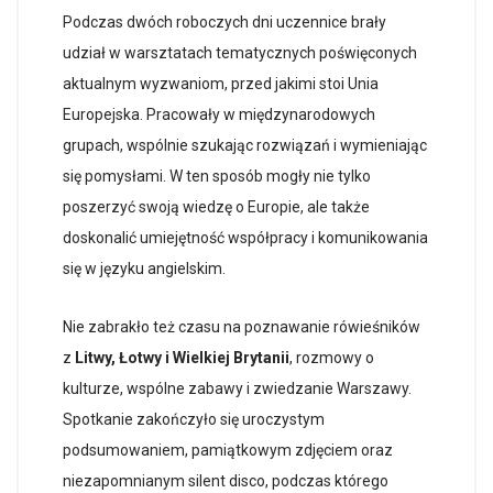
Podczas dwóch roboczych dni uczennice brały
udział w warsztatach tematycznych poświęconych
aktualnym wyzwaniom, przed jakimi stoi Unia
Europejska. Pracowały w międzynarodowych
grupach, wspólnie szukając rozwiązań i wymieniając
się pomysłami. W ten sposób mogły nie tylko
poszerzyć swoją wiedzę o Europie, ale także
doskonalić umiejętność współpracy i komunikowania
się w języku angielskim.
Nie zabrakło też czasu na poznawanie rówieśników
z
Litwy, Łotwy i Wielkiej Brytanii
, rozmowy o
kulturze, wspólne zabawy i zwiedzanie Warszawy.
Spotkanie zakończyło się uroczystym
podsumowaniem, pamiątkowym zdjęciem oraz
niezapomnianym silent disco, podczas którego