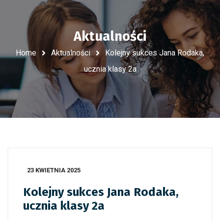
Aktualności
Home
Aktualności
Kolejny sukces Jana Rodaka,
ucznia klasy 2a
23 KWIETNIA 2025
Kolejny sukces Jana Rodaka,
ucznia klasy 2a