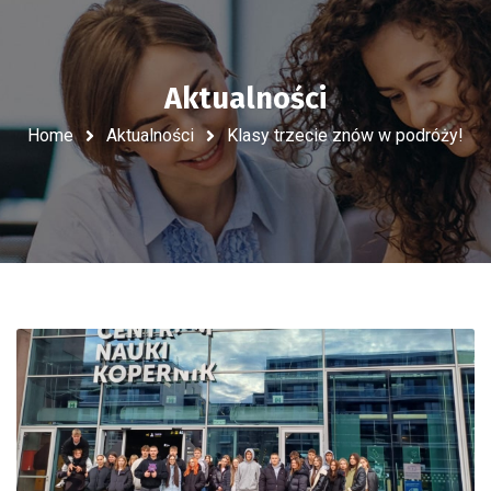
Aktualności
Home
Aktualności
Klasy trzecie znów w podróży!