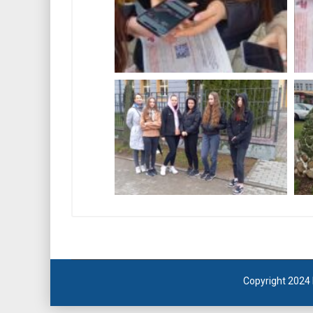
Copyright 2024 