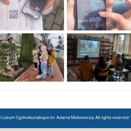
I Liceum Ogólnokształcące im. Adama Mickiewicza, All rights reserved