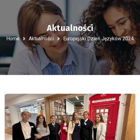
Aktualności
Home
Aktualności
Europejski Dzień Języków 2024