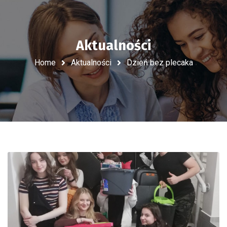
Aktualności
Home
Aktualności
Dzień bez plecaka