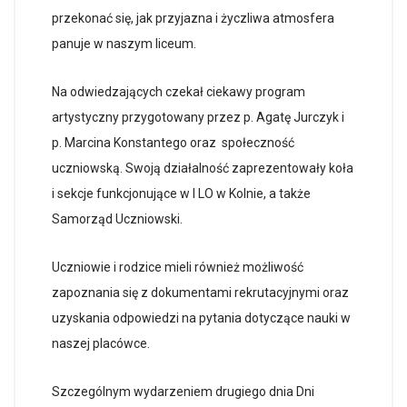
przekonać się, jak przyjazna i życzliwa atmosfera
panuje w naszym liceum.
Na odwiedzających czekał ciekawy program
artystyczny przygotowany przez p. Agatę Jurczyk i
p. Marcina Konstantego oraz społeczność
uczniowską. Swoją działalność zaprezentowały koła
i sekcje funkcjonujące w I LO w Kolnie, a także
Samorząd Uczniowski.
Uczniowie i rodzice mieli również możliwość
zapoznania się z dokumentami rekrutacyjnymi oraz
uzyskania odpowiedzi na pytania dotyczące nauki w
naszej placówce.
Szczególnym wydarzeniem drugiego dnia Dni