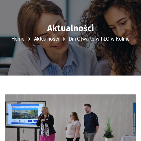
Aktualności
Home
Aktualności
Dni Otwarte w I LO w Kolnie